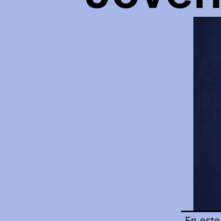
En este