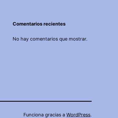
Comentarios recientes
No hay comentarios que mostrar.
Funciona gracias a
WordPress
.