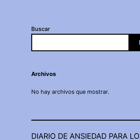
Buscar
Archivos
No hay archivos que mostrar.
DIARIO DE ANSIEDAD PARA LO