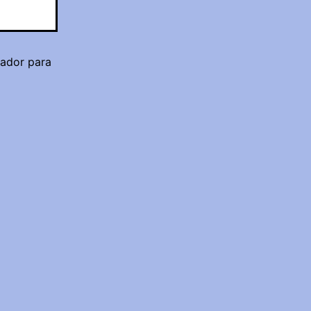
gador para