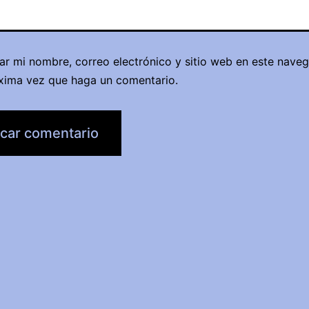
ar mi nombre, correo electrónico y sitio web en este nave
óxima vez que haga un comentario.