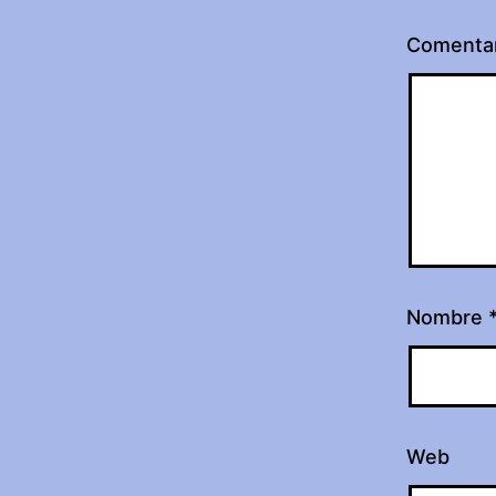
Comenta
Nombre
Web