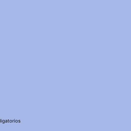
igatorios