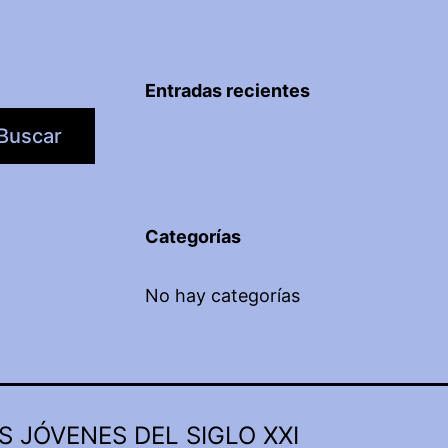
Entradas recientes
Buscar
Categorías
No hay categorías
S JÓVENES DEL SIGLO XXI