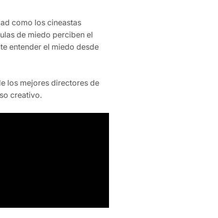
ad como los cineastas
ulas de miedo perciben el
nte entender el miedo desde
e los mejores directores de
so creativo.