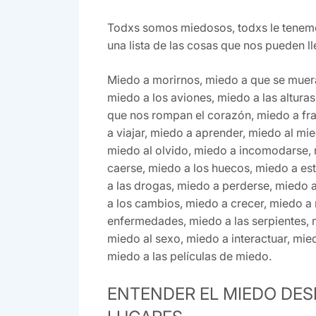
Todxs somos miedosos, todxs le tenemo
una lista de las cosas que nos pueden l
Miedo a morirnos, miedo a que se muer
miedo a los aviones, miedo a las alturas
que nos rompan el corazón, miedo a fra
a viajar, miedo a aprender, miedo al m
miedo al olvido, miedo a incomodarse, 
caerse, miedo a los huecos, miedo a est
a las drogas, miedo a perderse, miedo 
a los cambios, miedo a crecer, miedo a 
enfermedades, miedo a las serpientes, 
miedo al sexo, miedo a interactuar, mied
miedo a las películas de miedo.
ENTENDER EL MIEDO DE