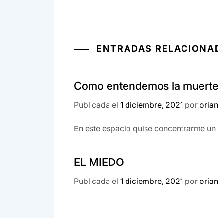
ENTRADAS RELACIONA
Como entendemos la muert
Publicada el
1 diciembre, 2021
por
oria
En este espacio quise concentrarme un 
EL MIEDO
Publicada el
1 diciembre, 2021
por
oria