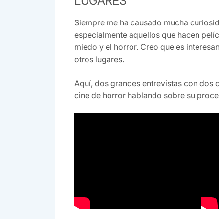
LUGARES
Siempre me ha causado mucha curiosid
especialmente aquellos que hacen pelíc
miedo y el horror. Creo que es interesa
otros lugares.
Aquí, dos grandes entrevistas con dos d
cine de horror hablando sobre su proce