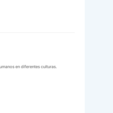
umanos en diferentes culturas.