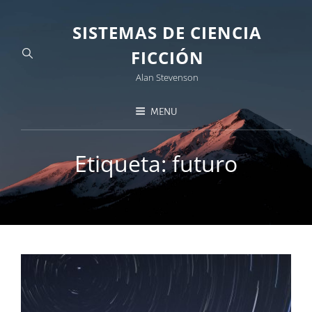
SISTEMAS DE CIENCIA
FICCIÓN
Alan Stevenson
MENU
Etiqueta:
futuro